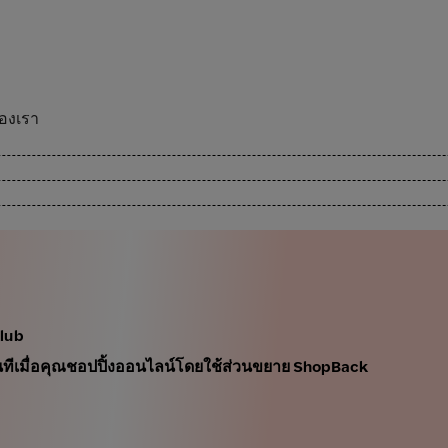
ของเรา
Club
นทันทีเมื่อคุณชอปปิ้งออนไลน์โดยใช้ส่วนขยาย ShopBack