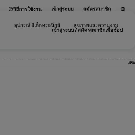
เข้าสู่ระบบ
สมัครสมาชิก
วิธีการใช้งาน
อุปกรณ์ อิเล็กทรอนิกส์
สุขภาพและความงาม
เข้าสู่ระบบ / สมัครสมาชิกเพื่อช้อป
4%