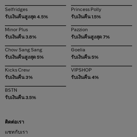
Selfridges
Princess Polly
Selfridges
Princess Polly
รับเงินคืนสูงสุด 4.5%
รับเงินคืน 1.5%
Minor Plus
Pazzion
Minor Plus
Pazzion
รับเงินคืน 3.8%
รับเงินคืนสูงสุด 7%
Chow Sang Sang
Goelia
Chow Sang Sang
Goelia
รับเงินคืนสูงสุด 5%
รับเงินคืน 5%
Kicks Crew
VIPSHOP
Kicks Crew
VIPSHOP
รับเงินคืน 3%
รับเงินคืน 4%
BSTN
BSTN
รับเงินคืน 3.5%
ติดต่อเรา
แชทกับเรา