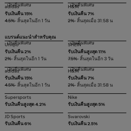
เงินคืนพิเศษ
เงินคืนพิเศษ
adidas
H&M
adidas
H&M
รับเงินคืน 15%
รับเงินคืน 7%
4.5%
• สิ้นสุดในอีก 1 วัน
2%
• สิ้นสุดเมื่อ 31:58 น
แบรนด์แนะนำสำหรับคุณ
เงินคืนพิเศษ
เงินคืนพิเศษ
Uniqlo
SHEIN
Uniqlo
SHEIN
รับเงินคืน 2%
รับเงินคืนสูงสุด 11%
2%
• สิ้นสุดในอีก 1 วัน
7.5%
• สิ้นสุดในอีก 3 วัน
เงินคืนพิเศษ
เงินคืนพิเศษ
adidas
H&M
adidas
H&M
รับเงินคืน 15%
รับเงินคืน 7%
4.5%
• สิ้นสุดในอีก 1 วัน
2%
• สิ้นสุดเมื่อ 31:58 น
Supersports
Nike
Supersports
Nike
รับเงินคืนสูงสุด 4.2%
รับเงินคืนสูงสุด 5%
JD Sports
Swarovski
JD Sports
Swarovski
รับเงินคืน 6%
รับเงินคืน 2.5%