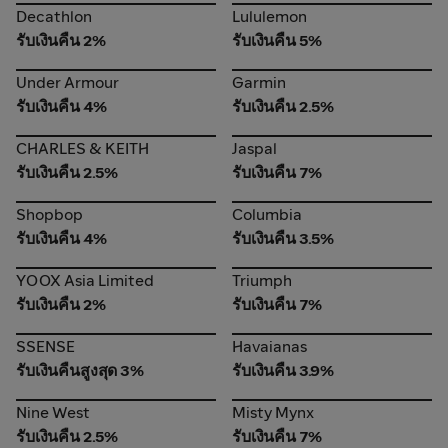
Decathlon
Lululemon
Decathlon
Lululemon
รับเงินคืน 2%
รับเงินคืน 5%
Under Armour
Garmin
Under Armour
Garmin
รับเงินคืน 4%
รับเงินคืน 2.5%
CHARLES & KEITH
Jaspal
CHARLES & KEITH
Jaspal
รับเงินคืน 2.5%
รับเงินคืน 7%
Shopbop
Columbia
Shopbop
Columbia
รับเงินคืน 4%
รับเงินคืน 3.5%
YOOX Asia Limited
Triumph
YOOX Asia Limited
Triumph
รับเงินคืน 2%
รับเงินคืน 7%
SSENSE
Havaianas
SSENSE
Havaianas
รับเงินคืนสูงสุด 3%
รับเงินคืน 3.9%
Nine West
Misty Mynx
Nine West
Misty Mynx
รับเงินคืน 2.5%
รับเงินคืน 7%