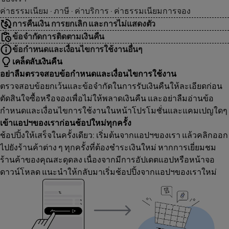
ค่าธรรมเนียม · ภาษี · ค่าบริการ · ค่าธรรมเนียมการจอง
การคืนเงิน การยกเลิก และการไม่แสดงตัว
ข้อจำกัดการติดตามเงินคืน
ข้อกำหนดและเงื่อนไขการใช้งานอื่นๆ
เคล็ดลับเงินคืน
อย่าลืมตรวจสอบข้อกำหนดและเงื่อนไขการใช้งาน
ตรวจสอบข้อยกเว้นและข้อจำกัดในการรับเงินคืนให้ละเอียดก่อน
ตัดสินใจซื้อหรือจองเพื่อไม่ให้พลาดเงินคืน และอย่าลืมอ่านข้อ
กำหนดและเงื่อนไขการใช้งานในหน้าโปรโมชั่นและแคมเปญใดๆ
เข้าแอปฯของเราก่อนช้อปใหม่ทุกครั้ง
ช้อปปิ้งให้เสร็จในครั้งเดียว: เริ่มต้นจากแอปฯของเรา แล้วคลิกออก
ไปยังร้านค้าต่าง ๆ ทุกครั้งที่ต้องชำระเงินใหม่ หากการเยี่ยมชม
ร้านค้าของคุณสะดุดลง เนื่องจากมีการอัปเดตแอปหรือหน้าจอ
ดาวน์โหลด แนะนำให้กลับมาเริ่มช้อปปิ้งจากแอปฯของเราใหม่