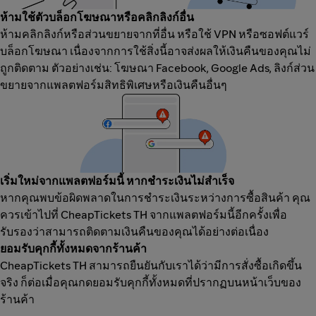
ห้ามใช้ตัวบล็อกโฆษณาหรือคลิกลิงก์อื่น
ห้ามคลิกลิงก์หรือส่วนขยายจากที่อื่น หรือใช้ VPN หรือซอฟต์แวร์
บล็อกโฆษณา เนื่องจากการใช้สิ่งนี้อาจส่งผลให้เงินคืนของคุณไม่
ถูกติดตาม ตัวอย่างเช่น: โฆษณา Facebook, Google Ads, ลิงก์ส่วน
ขยายจากแพลตฟอร์มสิทธิพิเศษหรือเงินคืนอื่นๆ
เริ่มใหม่จากแพลตฟอร์มนี้ หากชำระเงินไม่สำเร็จ
หากคุณพบข้อผิดพลาดในการชำระเงินระหว่างการซื้อสินค้า คุณ
ควรเข้าไปที่ CheapTickets TH จากแพลตฟอร์มนี้อีกครั้งเพื่อ
รับรองว่าสามารถติดตามเงินคืนของคุณได้อย่างต่อเนื่อง
ยอมรับคุกกี้ทั้งหมดจากร้านค้า
CheapTickets TH สามารถยืนยันกับเราได้ว่ามีการสั่งซื้อเกิดขึ้น
จริง ก็ต่อเมื่อคุณกดยอมรับคุกกี้ทั้งหมดที่ปรากฏบนหน้าเว็บของ
ร้านค้า