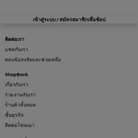
เข้าสู่ระบบ / สมัครสมาชิกเพื่อช้อป
ติดต่อเรา
แชทกับเรา
ตอบข้อสงสัยและช่วยเหลือ
ShopBack
เกี่ยวกับเรา
ร่วมงานกับเรา
ร้านค้าทั้งหมด
ชั้นธุรกิจ
ติดต่อโฆษณา