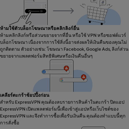
ห้ามใช้ตัวบล็อกโฆษณาหรือคลิกลิงก์อื่น
ห้ามคลิกลิงก์หรือส่วนขยายจากที่อื่น หรือใช้ VPN หรือซอฟต์แวร์
บล็อกโฆษณา เนื่องจากการใช้สิ่งนี้อาจส่งผลให้เงินคืนของคุณไม่
ถูกติดตาม ตัวอย่างเช่น: โฆษณา Facebook, Google Ads, ลิงก์ส่วน
ขยายจากแพลตฟอร์มสิทธิพิเศษหรือเงินคืนอื่นๆ
เคลียร์ตะกร้าช้อปปิ้งก่อน
สำหรับ ExpressVPN คุณต้องลบรายการสินค้าในตะกร้า ปิดแอป
ExpressVPN เปิดแพลตฟอร์มนี้เพื่อเข้าสู่แอปหรือเว็บไซต์ของ
ExpressVPN และจึงทำการซื้อเพื่อรับเงินคืน คุณต้องทำแบบนี้ทุก
การสั่งซื้อ