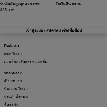
รับเงินคืนสูงสุด 420 บาท
รับเงินคืน 100%
335 บาท
เข้าสู่ระบบ / สมัครสมาชิกเพื่อช้อป
ติดต่อเรา
แชทกับเรา
ตอบข้อสงสัยและช่วยเหลือ
ShopBack
เกี่ยวกับเรา
ร่วมงานกับเรา
ร้านค้าทั้งหมด
ชั้นธุรกิจ