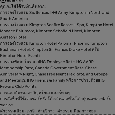
ข้อยกเว้น
คุณจะ
ไม่ได้
รับเงินคืนจาก:
การจองโรงแรม Six Senses, IHG Army, Kimpton in North and
South America
การจองโรงแรม Kimpton Seafire Resort + Spa, Kimpton Hotel
Monaco Baltimore, Kimpton Schofield Hotel, Kimpton
Aertson Hotel
การจองโรงแรม Kimpton Hotel Palomar Phoenix, Kimpton
Buchanan Hotel, Kimpton Sir Francis Drake Hotel หรือ
Kimpton Hotel Eventi
การจองพิเศษ ในราคาIHG Employee Rate, HG AARP
Membership Rate, Canada Government Rate, Chase
Anniversary Night, Chase Free Night Flex Rate, and Groups
and Meetings, IHG Friends & Family หรือการชำระด้วยIHG
Reward Club Points
การแลกบัตรของขวัญหรือเวาเชอร์ต่างๆ
การสั่งซื้อที่ใช้เวาเชอร์หรือโค้ดส่วนลดที่ไม่ได้อยู่บนแพลตฟอร์ม
ของเรา
ค่าธรรมเนียม · ภาษี · ค่าบริการ · ค่าธรรมเนียมการจอง