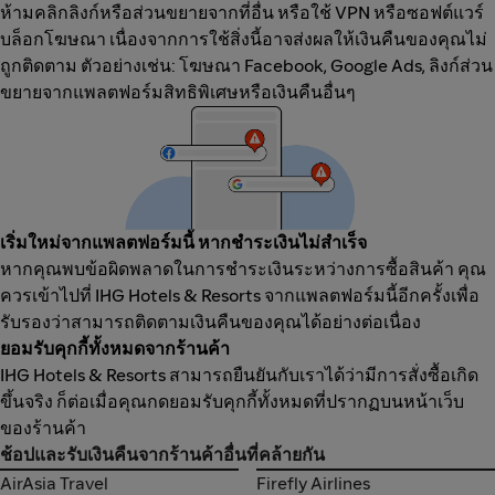
ห้ามคลิกลิงก์หรือส่วนขยายจากที่อื่น หรือใช้ VPN หรือซอฟต์แวร์
บล็อกโฆษณา เนื่องจากการใช้สิ่งนี้อาจส่งผลให้เงินคืนของคุณไม่
ถูกติดตาม ตัวอย่างเช่น: โฆษณา Facebook, Google Ads, ลิงก์ส่วน
ขยายจากแพลตฟอร์มสิทธิพิเศษหรือเงินคืนอื่นๆ
เริ่มใหม่จากแพลตฟอร์มนี้ หากชำระเงินไม่สำเร็จ
หากคุณพบข้อผิดพลาดในการชำระเงินระหว่างการซื้อสินค้า คุณ
ควรเข้าไปที่ IHG Hotels & Resorts จากแพลตฟอร์มนี้อีกครั้งเพื่อ
รับรองว่าสามารถติดตามเงินคืนของคุณได้อย่างต่อเนื่อง
ยอมรับคุกกี้ทั้งหมดจากร้านค้า
IHG Hotels & Resorts สามารถยืนยันกับเราได้ว่ามีการสั่งซื้อเกิด
ขึ้นจริง ก็ต่อเมื่อคุณกดยอมรับคุกกี้ทั้งหมดที่ปรากฏบนหน้าเว็บ
ของร้านค้า
ช้อปและรับเงินคืนจากร้านค้าอื่นที่คล้ายกัน
AirAsia Travel
Firefly Airlines
AirAsia Travel
Firefly Airlines