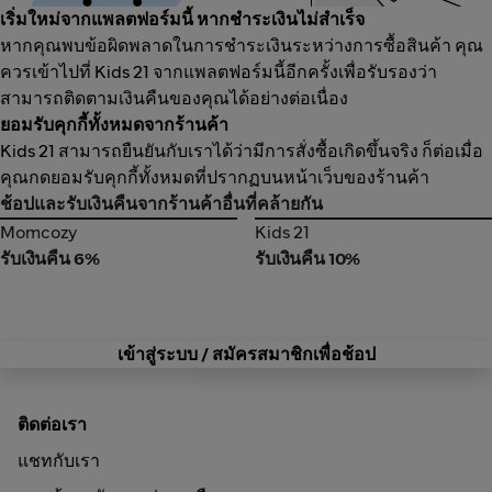
เริ่มใหม่จากแพลตฟอร์มนี้ หากชำระเงินไม่สำเร็จ
หากคุณพบข้อผิดพลาดในการชำระเงินระหว่างการซื้อสินค้า คุณ
ควรเข้าไปที่ Kids 21 จากแพลตฟอร์มนี้อีกครั้งเพื่อรับรองว่า
สามารถติดตามเงินคืนของคุณได้อย่างต่อเนื่อง
ยอมรับคุกกี้ทั้งหมดจากร้านค้า
Kids 21 สามารถยืนยันกับเราได้ว่ามีการสั่งซื้อเกิดขึ้นจริง ก็ต่อเมื่อ
คุณกดยอมรับคุกกี้ทั้งหมดที่ปรากฏบนหน้าเว็บของร้านค้า
ช้อปและรับเงินคืนจากร้านค้าอื่นที่คล้ายกัน
Momcozy
Kids 21
Momcozy
Kids 21
รับเงินคืน 6%
รับเงินคืน 10%
เข้าสู่ระบบ / สมัครสมาชิกเพื่อช้อป
ติดต่อเรา
แชทกับเรา