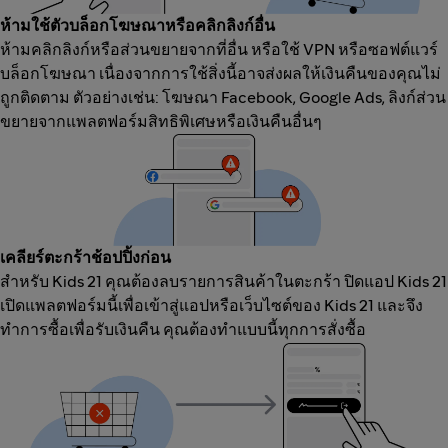
ห้ามใช้ตัวบล็อกโฆษณาหรือคลิกลิงก์อื่น
ห้ามคลิกลิงก์หรือส่วนขยายจากที่อื่น หรือใช้ VPN หรือซอฟต์แวร์
บล็อกโฆษณา เนื่องจากการใช้สิ่งนี้อาจส่งผลให้เงินคืนของคุณไม่
ถูกติดตาม ตัวอย่างเช่น: โฆษณา Facebook, Google Ads, ลิงก์ส่วน
ขยายจากแพลตฟอร์มสิทธิพิเศษหรือเงินคืนอื่นๆ
เคลียร์ตะกร้าช้อปปิ้งก่อน
สำหรับ Kids 21 คุณต้องลบรายการสินค้าในตะกร้า ปิดแอป Kids 21
เปิดแพลตฟอร์มนี้เพื่อเข้าสู่แอปหรือเว็บไซต์ของ Kids 21 และจึง
ทำการซื้อเพื่อรับเงินคืน คุณต้องทำแบบนี้ทุกการสั่งซื้อ