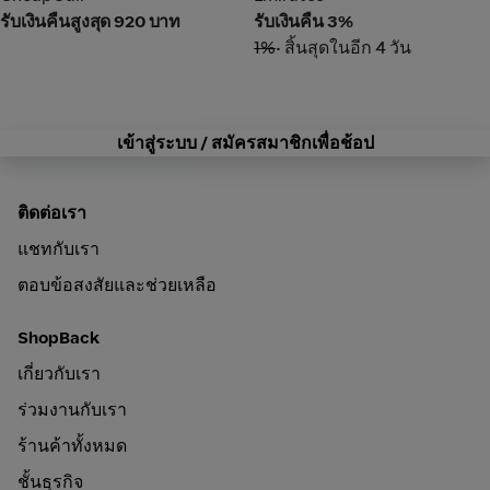
รับเงินคืนสูงสุด 920 บาท
รับเงินคืน 3%
1%
• สิ้นสุดในอีก 4 วัน
เข้าสู่ระบบ / สมัครสมาชิกเพื่อช้อป
ติดต่อเรา
แชทกับเรา
ตอบข้อสงสัยและช่วยเหลือ
ShopBack
เกี่ยวกับเรา
ร่วมงานกับเรา
ร้านค้าทั้งหมด
ชั้นธุรกิจ