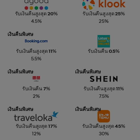
รับเงินคืนสูงสุด
20
%
รับเงินคืนสูงสุด
25
%
4.5%
25%
เงินคืนพิเศษ
Booking.com
Lotus's
รับเงินคืนสูงสุด
11
%
รับเงินคืน
0.5
%
5.5%
เงินคืนพิเศษ
เงินคืนพิเศษ
Uniqlo
SHEIN
รับเงินคืน
7
%
รับเงินคืนสูงสุด
11
%
2%
7.5%
เงินคืนพิเศษ
เงินคืนพิเศษ
Traveloka
Temu
รับเงินคืนสูงสุด
17
%
รับเงินคืนสูงสุด
45
%
12%
30%