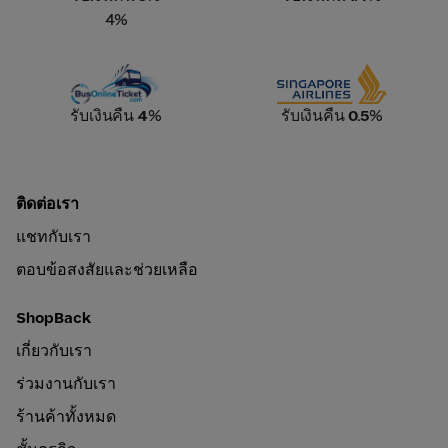
4%
Bus Online Ticket
Singapore Airlines
รับเงินคืน
4
%
รับเงินคืน
0.5
%
ติดต่อเรา
แชทกับเรา
ตอบข้อสงสัยและช่วยเหลือ
ShopBack
เกี่ยวกับเรา
ร่วมงานกับเรา
ร้านค้าทั้งหมด