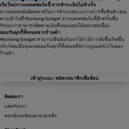
เริ่มใหม่จากแพลตฟอร์มนี้ หากชำระเงินไม่สำเร็จ
หากคุณพบข้อผิดพลาดในการชำระเงินระหว่างการซื้อสินค้า คุณ
ควรเข้าไปที่ Munkong Gadget จากแพลตฟอร์มนี้อีกครั้งเพื่อ
รับรองว่าสามารถติดตามเงินคืนของคุณได้อย่างต่อเนื่อง
ยอมรับคุกกี้ทั้งหมดจากร้านค้า
Munkong Gadget สามารถยืนยันกับเราได้ว่ามีการสั่งซื้อเกิดขึ้น
จริง ก็ต่อเมื่อคุณกดยอมรับคุกกี้ทั้งหมดที่ปรากฏบนหน้าเว็บของ
ร้านค้า
เข้าสู่ระบบ / สมัครสมาชิกเพื่อช้อป
ติดต่อเรา
แชทกับเรา
ตอบข้อสงสัยและช่วยเหลือ