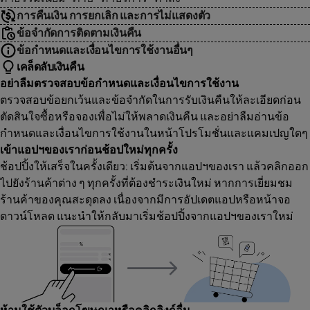
การคืนเงิน การยกเลิก และการไม่แสดงตัว
ข้อจำกัดการติดตามเงินคืน
ข้อกำหนดและเงื่อนไขการใช้งานอื่นๆ
เคล็ดลับเงินคืน
อย่าลืมตรวจสอบข้อกำหนดและเงื่อนไขการใช้งาน
ตรวจสอบข้อยกเว้นและข้อจำกัดในการรับเงินคืนให้ละเอียดก่อน
ตัดสินใจซื้อหรือจองเพื่อไม่ให้พลาดเงินคืน และอย่าลืมอ่านข้อ
กำหนดและเงื่อนไขการใช้งานในหน้าโปรโมชั่นและแคมเปญใดๆ
เข้าแอปฯของเราก่อนช้อปใหม่ทุกครั้ง
ช้อปปิ้งให้เสร็จในครั้งเดียว: เริ่มต้นจากแอปฯของเรา แล้วคลิกออก
ไปยังร้านค้าต่าง ๆ ทุกครั้งที่ต้องชำระเงินใหม่ หากการเยี่ยมชม
ร้านค้าของคุณสะดุดลง เนื่องจากมีการอัปเดตแอปหรือหน้าจอ
ดาวน์โหลด แนะนำให้กลับมาเริ่มช้อปปิ้งจากแอปฯของเราใหม่