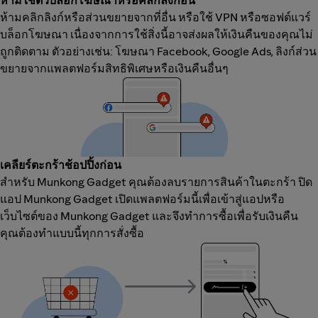
ห้ามใช้ตัวบล็อกโฆษณาหรือคลิกลิงก์อื่น
ห้ามคลิกลิงก์หรือส่วนขยายจากที่อื่น หรือใช้ VPN หรือซอฟต์แวร์
บล็อกโฆษณา เนื่องจากการใช้สิ่งนี้อาจส่งผลให้เงินคืนของคุณไม่
ถูกติดตาม ตัวอย่างเช่น: โฆษณา Facebook, Google Ads, ลิงก์ส่วน
ขยายจากแพลตฟอร์มสิทธิพิเศษหรือเงินคืนอื่นๆ
เคลียร์ตะกร้าช้อปปิ้งก่อน
สำหรับ Munkong Gadget คุณต้องลบรายการสินค้าในตะกร้า ปิด
แอป Munkong Gadget เปิดแพลตฟอร์มนี้เพื่อเข้าสู่แอปหรือ
เว็บไซต์ของ Munkong Gadget และจึงทำการซื้อเพื่อรับเงินคืน
คุณต้องทำแบบนี้ทุกการสั่งซื้อ