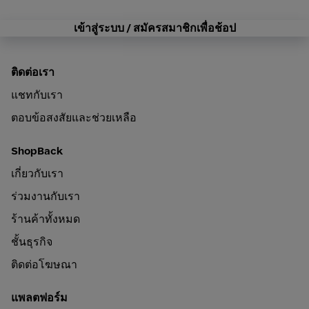
เข้าสู่ระบบ / สมัครสมาชิกเพื่อช้อป
ติดต่อเรา
แชทกับเรา
ตอบข้อสงสัยและช่วยเหลือ
ShopBack
เกี่ยวกับเรา
ร่วมงานกับเรา
ร้านค้าทั้งหมด
ชั้นธุรกิจ
ติดต่อโฆษณา
แพลตฟอร์ม