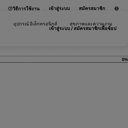
เข้าสู่ระบบ
สมัครสมาชิก
วิธีการใช้งาน
อุปกรณ์ อิเล็กทรอนิกส์
สุขภาพและความงาม
เข้าสู่ระบบ / สมัครสมาชิกเพื่อช้อป
5%