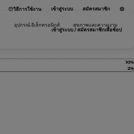
เข้าสู่ระบบ
สมัครสมาชิก
วิธีการใช้งาน
อุปกรณ์ อิเล็กทรอนิกส์
สุขภาพและความงาม
เข้าสู่ระบบ / สมัครสมาชิกเพื่อช้อป
10%
2%