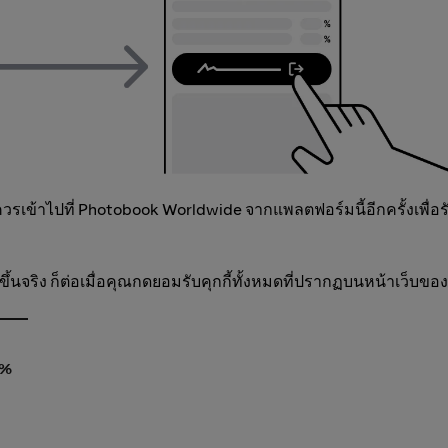
เข้าไปที่ Photobook Worldwide จากแพลตฟอร์มนี้อีกครั้งเพื่อร
ึ้นจริง ก็ต่อเมื่อคุณกดยอมรับคุกกี้ทั้งหมดที่ปรากฏบนหน้าเว็บของ
0%