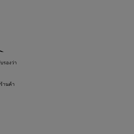
ับรองว่า
ร้านค้า