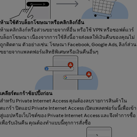
ห้ามใช้ตัวบล็อกโฆษณาหรือคลิกลิงก์อื่น
ห้ามคลิกลิงก์หรือส่วนขยายจากที่อื่น หรือใช้ VPN หรือซอฟต์แวร์
บล็อกโฆษณา เนื่องจากการใช้สิ่งนี้อาจส่งผลให้เงินคืนของคุณไม่
ถูกติดตาม ตัวอย่างเช่น: โฆษณา Facebook, Google Ads, ลิงก์ส่วน
ขยายจากแพลตฟอร์มสิทธิพิเศษหรือเงินคืนอื่นๆ
เคลียร์ตะกร้าช้อปปิ้งก่อน
สำหรับ Private Internet Access คุณต้องลบรายการสินค้าใน
ตะกร้า ปิดแอป Private Internet Access เปิดแพลตฟอร์มนี้เพื่อเข้า
สู่แอปหรือเว็บไซต์ของ Private Internet Access และจึงทำการซื้อ
เพื่อรับเงินคืน คุณต้องทำแบบนี้ทุกการสั่งซื้อ