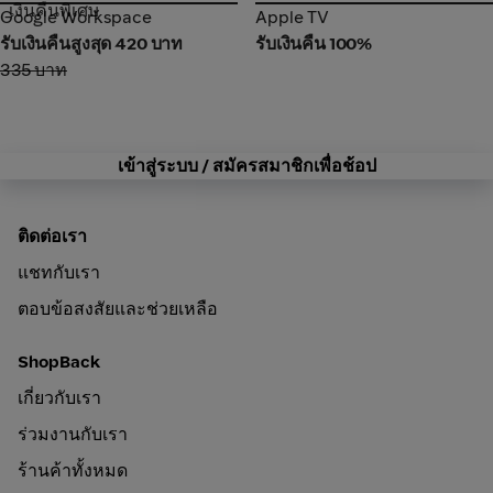
เงินคืนพิเศษ
Google Workspace
Apple TV
Google Workspace
Apple TV
รับเงินคืนสูงสุด 420 บาท
รับเงินคืน 100%
335 บาท
เข้าสู่ระบบ / สมัครสมาชิกเพื่อช้อป
ติดต่อเรา
แชทกับเรา
ตอบข้อสงสัยและช่วยเหลือ
ShopBack
เกี่ยวกับเรา
ร่วมงานกับเรา
ร้านค้าทั้งหมด