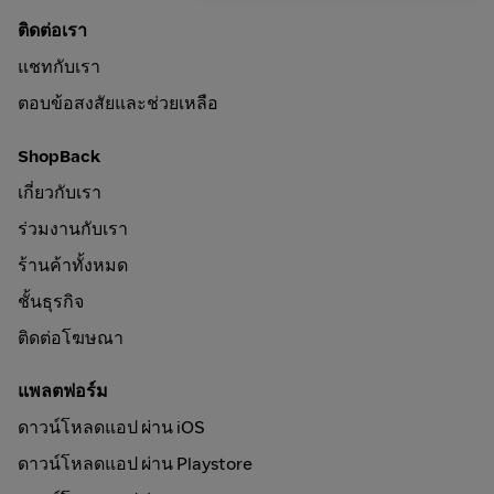
ติดต่อเรา
แชทกับเรา
ตอบข้อสงสัยและช่วยเหลือ
ShopBack
เกี่ยวกับเรา
ร่วมงานกับเรา
ร้านค้าทั้งหมด
ชั้นธุรกิจ
ติดต่อโฆษณา
แพลตฟอร์ม
ดาวน์โหลดแอป ผ่าน iOS
ดาวน์โหลดแอป ผ่าน Playstore