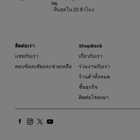
1%
• สิ้นสุดใน 23 ชั่วโมง
ติดต่อเรา
ShopBack
แชทกับเรา
เกี่ยวกับเรา
ตอบข้อสงสัยและช่วยเหลือ
ร่วมงานกับเรา
ร้านค้าทั้งหมด
ชั้นธุรกิจ
ติดต่อโฆษณา