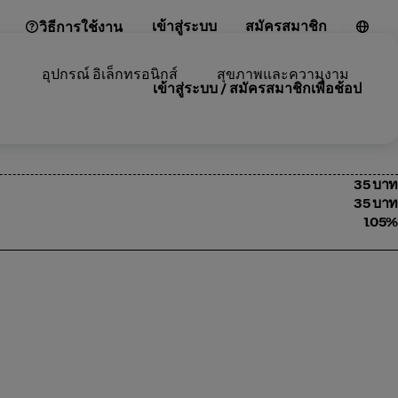
เข้าสู่ระบบ
สมัครสมาชิก
วิธีการใช้งาน
อุปกรณ์ อิเล็กทรอนิกส์
สุขภาพและความงาม
เข้าสู่ระบบ / สมัครสมาชิกเพื่อช้อป
35 บาท
35 บาท
1.05%