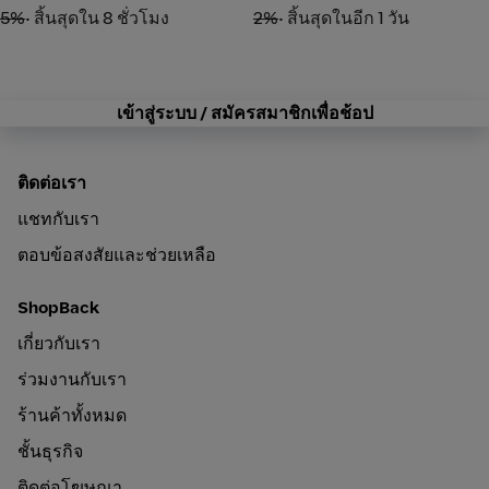
5%
• สิ้นสุดใน 8 ชั่วโมง
2%
• สิ้นสุดในอีก 1 วัน
เข้าสู่ระบบ / สมัครสมาชิกเพื่อช้อป
ติดต่อเรา
แชทกับเรา
ตอบข้อสงสัยและช่วยเหลือ
ShopBack
เกี่ยวกับเรา
ร่วมงานกับเรา
ร้านค้าทั้งหมด
ชั้นธุรกิจ
ติดต่อโฆษณา