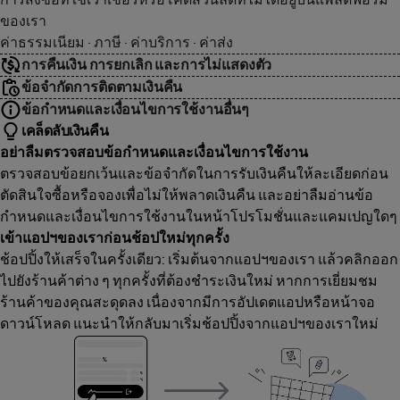
ของเรา
ค่าธรรมเนียม · ภาษี · ค่าบริการ · ค่าส่ง
การคืนเงิน การยกเลิก และการไม่แสดงตัว
ข้อจำกัดการติดตามเงินคืน
ข้อกำหนดและเงื่อนไขการใช้งานอื่นๆ
เคล็ดลับเงินคืน
อย่าลืมตรวจสอบข้อกำหนดและเงื่อนไขการใช้งาน
ตรวจสอบข้อยกเว้นและข้อจำกัดในการรับเงินคืนให้ละเอียดก่อน
ตัดสินใจซื้อหรือจองเพื่อไม่ให้พลาดเงินคืน และอย่าลืมอ่านข้อ
กำหนดและเงื่อนไขการใช้งานในหน้าโปรโมชั่นและแคมเปญใดๆ
เข้าแอปฯของเราก่อนช้อปใหม่ทุกครั้ง
ช้อปปิ้งให้เสร็จในครั้งเดียว: เริ่มต้นจากแอปฯของเรา แล้วคลิกออก
ไปยังร้านค้าต่าง ๆ ทุกครั้งที่ต้องชำระเงินใหม่ หากการเยี่ยมชม
ร้านค้าของคุณสะดุดลง เนื่องจากมีการอัปเดตแอปหรือหน้าจอ
ดาวน์โหลด แนะนำให้กลับมาเริ่มช้อปปิ้งจากแอปฯของเราใหม่