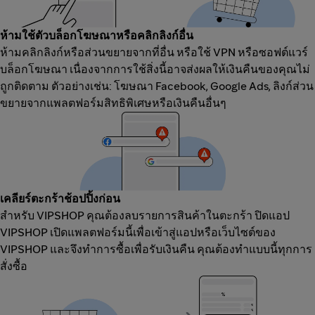
ห้ามใช้ตัวบล็อกโฆษณาหรือคลิกลิงก์อื่น
ห้ามคลิกลิงก์หรือส่วนขยายจากที่อื่น หรือใช้ VPN หรือซอฟต์แวร์
บล็อกโฆษณา เนื่องจากการใช้สิ่งนี้อาจส่งผลให้เงินคืนของคุณไม่
ถูกติดตาม ตัวอย่างเช่น: โฆษณา Facebook, Google Ads, ลิงก์ส่วน
ขยายจากแพลตฟอร์มสิทธิพิเศษหรือเงินคืนอื่นๆ
เคลียร์ตะกร้าช้อปปิ้งก่อน
สำหรับ VIPSHOP คุณต้องลบรายการสินค้าในตะกร้า ปิดแอป
VIPSHOP เปิดแพลตฟอร์มนี้เพื่อเข้าสู่แอปหรือเว็บไซต์ของ
VIPSHOP และจึงทำการซื้อเพื่อรับเงินคืน คุณต้องทำแบบนี้ทุกการ
สั่งซื้อ