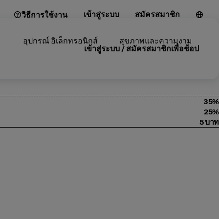
เข้าสู่ระบบ
สมัครสมาชิก
วิธีการใช้งาน
อุปกรณ์ อิเล็กทรอนิกส์
สุขภาพและความงาม
เข้าสู่ระบบ / สมัครสมาชิกเพื่อช้อป
35%
25%
5 บาท