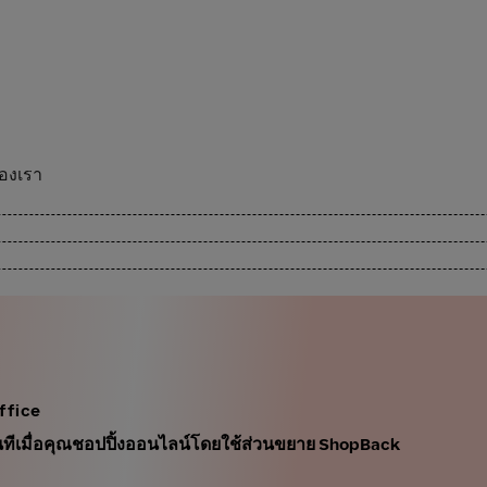
ของเรา
ffice
นทันทีเมื่อคุณชอปปิ้งออนไลน์โดยใช้ส่วนขยาย ShopBack