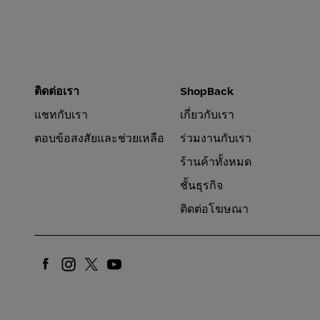
ติดต่อเรา
ShopBack
แชทกับเรา
เกี่ยวกับเรา
ตอบข้อสงสัยและช่วยเหลือ
ร่วมงานกับเรา
ร้านค้าทั้งหมด
ชั้นธุรกิจ
ติดต่อโฆษณา